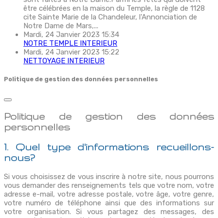
être célébrées en la maison du Temple, la règle de 1128
cite Sainte Marie de la Chandeleur, l'Annonciation de
Notre Dame de Mars,...
Mardi, 24 Janvier 2023 15:34
NOTRE TEMPLE INTERIEUR
Mardi, 24 Janvier 2023 15:22
NETTOYAGE INTERIEUR
Politique de gestion des données personnelles
Politique de gestion des données
personnelles
1. Quel type d'informations recueillons-
nous?
Si vous choisissez de vous inscrire à notre site, nous pourrons
vous demander des renseignements tels que votre nom, votre
adresse e-mail, votre adresse postale, votre âge, votre genre,
votre numéro de téléphone ainsi que des informations sur
votre organisation. Si vous partagez des messages, des