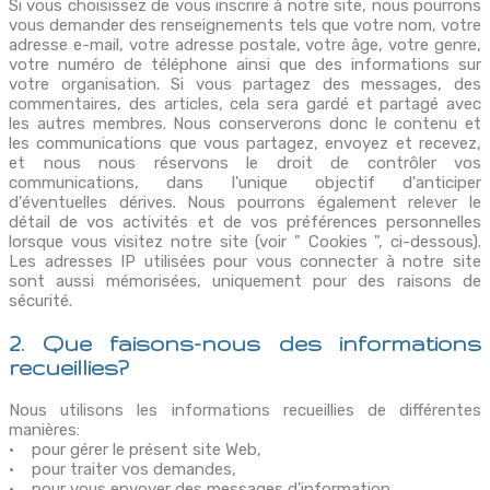
Si vous choisissez de vous inscrire à notre site, nous pourrons
vous demander des renseignements tels que votre nom, votre
adresse e-mail, votre adresse postale, votre âge, votre genre,
votre numéro de téléphone ainsi que des informations sur
votre organisation. Si vous partagez des messages, des
commentaires, des articles, cela sera gardé et partagé avec
les autres membres. Nous conserverons donc le contenu et
les communications que vous partagez, envoyez et recevez,
et nous nous réservons le droit de contrôler vos
communications, dans l'unique objectif d'anticiper
d'éventuelles dérives. Nous pourrons également relever le
détail de vos activités et de vos préférences personnelles
lorsque vous visitez notre site (voir " Cookies ", ci-dessous).
Les adresses IP utilisées pour vous connecter à notre site
sont aussi mémorisées, uniquement pour des raisons de
sécurité.
2. Que faisons-nous des informations
recueillies?
Nous utilisons les informations recueillies de différentes
manières:
• pour gérer le présent site Web,
• pour traiter vos demandes,
• pour vous envoyer des messages d'information,