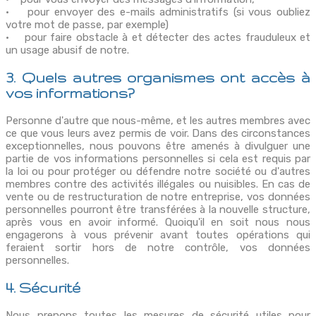
• pour envoyer des e-mails administratifs (si vous oubliez
votre mot de passe, par exemple)
• pour faire obstacle à et détecter des actes frauduleux et
un usage abusif de notre.
3. Quels autres organismes ont accès à
vos informations?
Personne d'autre que nous-même, et les autres membres avec
ce que vous leurs avez permis de voir. Dans des circonstances
exceptionnelles, nous pouvons être amenés à divulguer une
partie de vos informations personnelles si cela est requis par
la loi ou pour protéger ou défendre notre société ou d'autres
membres contre des activités illégales ou nuisibles. En cas de
vente ou de restructuration de notre entreprise, vos données
personnelles pourront être transférées à la nouvelle structure,
après vous en avoir informé. Quoiqu'il en soit nous nous
engagerons à vous prévenir avant toutes opérations qui
feraient sortir hors de notre contrôle, vos données
personnelles.
4. Sécurité
Nous prenons toutes les mesures de sécurité utiles pour