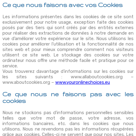
Ce que nous faisons avec vos Cookies
Les informations présentes dans les cookies de ce site sont
exclusivement pour notre usage, exception faite des cookies
posés par des tiers qui sont créés par des entités externes
pour réaliser des extractions de données à notre demande en
vue d’améliorer votre expérience sur le site. Nous utilisons les
cookies pour améliorer l’utilisation et la fonctionnalité de nos
sites web et pour mieux comprendre comment nos visiteurs
utilisent ce site web. Le stockage des cookies sur votre
ordinateur nous offre une méthode facile et pratique pour ce
service.
Vous trouverez davantage d’informations sur les cookies sur
les sites suivants : www.allaboutcookies.org –
www.aboutcookies.org –
www.youronlinechoices.eu
Ce que nous ne faisons pas avec les
cookies
Nous ne stockons pas d’informations personnelles sensibles
telles que votre mot de passe, votre adresse, vos
informations bancaires, etc. dans les cookies que nous
utilisons. Nous ne revendons pas les informations récupérées
grâce aux cookies. Celles-ci ne servent que pour nos sites. Les