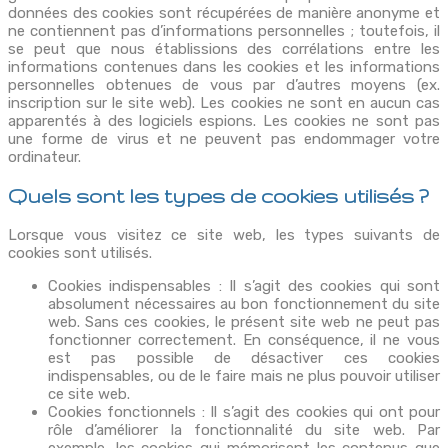
données des cookies sont récupérées de manière anonyme et
ne contiennent pas d’informations personnelles ; toutefois, il
se peut que nous établissions des corrélations entre les
informations contenues dans les cookies et les informations
personnelles obtenues de vous par d’autres moyens (ex.
inscription sur le site web). Les cookies ne sont en aucun cas
apparentés à des logiciels espions. Les cookies ne sont pas
une forme de virus et ne peuvent pas endommager votre
ordinateur.
Quels sont les types de cookies utilisés ?
Lorsque vous visitez ce site web, les types suivants de
cookies sont utilisés.
Cookies indispensables : Il s’agit des cookies qui sont
absolument nécessaires au bon fonctionnement du site
web. Sans ces cookies, le présent site web ne peut pas
fonctionner correctement. En conséquence, il ne vous
est pas possible de désactiver ces cookies
indispensables, ou de le faire mais ne plus pouvoir utiliser
ce site web.
Cookies fonctionnels : Il s’agit des cookies qui ont pour
rôle d’améliorer la fonctionnalité du site web. Par
exemple, les cookies qui mémorisent les contenus que