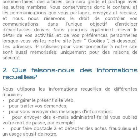
commentaires, des articles, cela sera gardé et partagé avec
les autres membres. Nous conserverons donc le contenu et
les communications que vous partagez, envoyez et recevez,
et nous nous réservons le droit de contrôler vos
communications, dans l'unique objectif d'anticiper
d'éventuelles dérives. Nous pourrons également relever le
détail de vos activités et de vos préférences personnelles
lorsque vous visitez notre site (voir " Cookies ", ci-dessous).
Les adresses IP utilisées pour vous connecter à notre site
sont aussi mémorisées, uniquement pour des raisons de
sécurité.
2. Que faisons-nous des informations
recueillies?
Nous utilisons les informations recueillies de différentes
manières:
• pour gérer le présent site Web,
• pour traiter vos demandes,
• pour vous envoyer des messages d'information,
• pour envoyer des e-mails administratifs (si vous oubliez
votre mot de passe, par exemple)
• pour faire obstacle à et détecter des actes frauduleux et
un usage abusif de notre.