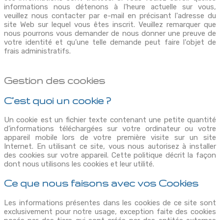
informations nous détenons à l'heure actuelle sur vous,
veuillez nous contacter par e-mail en précisant l'adresse du
site Web sur lequel vous êtes inscrit. Veuillez remarquer que
nous pourrons vous demander de nous donner une preuve de
votre identité et qu'une telle demande peut faire l'objet de
frais administratifs.
Gestion des cookies
C’est quoi un cookie ?
Un cookie est un fichier texte contenant une petite quantité
d’informations téléchargées sur votre ordinateur ou votre
appareil mobile lors de votre première visite sur un site
Internet. En utilisant ce site, vous nous autorisez à installer
des cookies sur votre appareil. Cette politique décrit la façon
dont nous utilisons les cookies et leur utilité.
Ce que nous faisons avec vos Cookies
Les informations présentes dans les cookies de ce site sont
exclusivement pour notre usage, exception faite des cookies