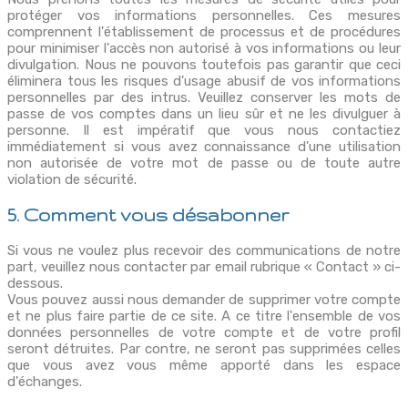
protéger vos informations personnelles. Ces mesures
comprennent l'établissement de processus et de procédures
pour minimiser l'accès non autorisé à vos informations ou leur
divulgation. Nous ne pouvons toutefois pas garantir que ceci
éliminera tous les risques d'usage abusif de vos informations
personnelles par des intrus. Veuillez conserver les mots de
passe de vos comptes dans un lieu sûr et ne les divulguer à
personne. Il est impératif que vous nous contactiez
immédiatement si vous avez connaissance d'une utilisation
non autorisée de votre mot de passe ou de toute autre
violation de sécurité.
5. Comment vous désabonner
Si vous ne voulez plus recevoir des communications de notre
part, veuillez nous contacter par email rubrique « Contact » ci-
dessous.
Vous pouvez aussi nous demander de supprimer votre compte
et ne plus faire partie de ce site. A ce titre l'ensemble de vos
données personnelles de votre compte et de votre profil
seront détruites. Par contre, ne seront pas supprimées celles
que vous avez vous même apporté dans les espace
d'échanges.