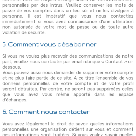
personnelles par des intrus. Veuillez conserver les mots de
passe de vos comptes dans un lieu sûr et ne les divulguer à
personne. Il est impératif que vous nous contactiez
immédiatement si vous avez connaissance d'une utilisation
non autorisée de votre mot de passe ou de toute autre
violation de sécurité.
5. Comment vous désabonner
Si vous ne voulez plus recevoir des communications de notre
part, veuillez nous contacter par email rubrique « Contact » ci-
dessous.
Vous pouvez aussi nous demander de supprimer votre compte
et ne plus faire partie de ce site. A ce titre l'ensemble de vos
données personnelles de votre compte et de votre profil
seront détruites. Par contre, ne seront pas supprimées celles
que vous avez vous même apporté dans les espace
d'échanges.
6. Comment nous contacter
Vous avez légalement le droit de savoir quelles informations
personnelles une organisation détient sur vous et comment
ces informations sont traitées. Si vous voulez savoir quelles