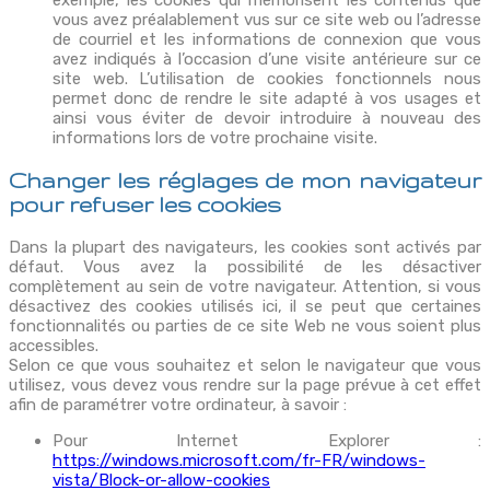
vous avez préalablement vus sur ce site web ou l’adresse
de courriel et les informations de connexion que vous
avez indiqués à l’occasion d’une visite antérieure sur ce
site web. L’utilisation de cookies fonctionnels nous
permet donc de rendre le site adapté à vos usages et
ainsi vous éviter de devoir introduire à nouveau des
informations lors de votre prochaine visite.
Changer les réglages de mon navigateur
pour refuser les cookies
Dans la plupart des navigateurs, les cookies sont activés par
défaut. Vous avez la possibilité de les désactiver
complètement au sein de votre navigateur. Attention, si vous
désactivez des cookies utilisés ici, il se peut que certaines
fonctionnalités ou parties de ce site Web ne vous soient plus
accessibles.
Selon ce que vous souhaitez et selon le navigateur que vous
utilisez, vous devez vous rendre sur la page prévue à cet effet
afin de paramétrer votre ordinateur, à savoir :
Pour Internet Explorer :
https://windows.microsoft.com/fr-FR/windows-
vista/Block-or-allow-cookies