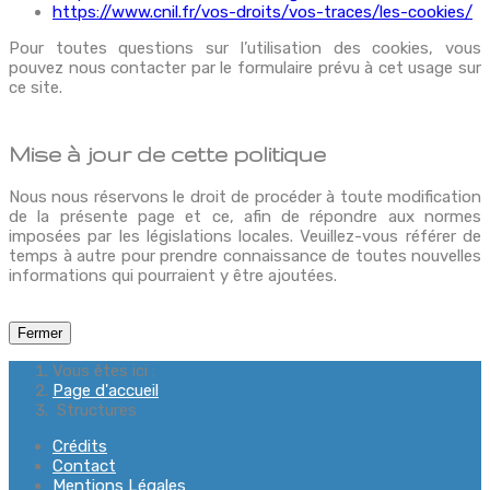
https://www.cnil.fr/vos-droits/vos-traces/les-cookies/
Pour toutes questions sur l’utilisation des cookies, vous
pouvez nous contacter par le formulaire prévu à cet usage sur
ce site.
Mise à jour de cette politique
Nous nous réservons le droit de procéder à toute modification
de la présente page et ce, afin de répondre aux normes
imposées par les législations locales. Veuillez-vous référer de
temps à autre pour prendre connaissance de toutes nouvelles
informations qui pourraient y être ajoutées.
Fermer
Vous êtes ici :
Page d'accueil
Structures
Crédits
Contact
Mentions Légales