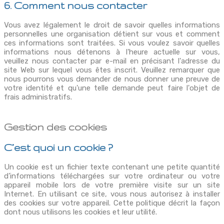
6. Comment nous contacter
Vous avez légalement le droit de savoir quelles informations
personnelles une organisation détient sur vous et comment
ces informations sont traitées. Si vous voulez savoir quelles
informations nous détenons à l'heure actuelle sur vous,
veuillez nous contacter par e-mail en précisant l'adresse du
site Web sur lequel vous êtes inscrit. Veuillez remarquer que
nous pourrons vous demander de nous donner une preuve de
votre identité et qu'une telle demande peut faire l'objet de
frais administratifs.
Gestion des cookies
C’est quoi un cookie ?
Un cookie est un fichier texte contenant une petite quantité
d’informations téléchargées sur votre ordinateur ou votre
appareil mobile lors de votre première visite sur un site
Internet. En utilisant ce site, vous nous autorisez à installer
des cookies sur votre appareil. Cette politique décrit la façon
dont nous utilisons les cookies et leur utilité.