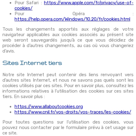
Pour Safari :
https://www.apple.com/fr/privacy/use-of-
cookies/
Pour Opéra :
https://help.opera.com/Windows/10.20/fr/cookies.html
Tous les changements apportés aux réglages de votre
navigateur applicables aux cookies associés au présent site
web seront sauvegardés jusqu’à ce que vous décidiez de
procéder à d’autres changements, au cas où vous changeriez
d’avis.
Sites Internet tiers
Notre site Internet peut contenir des liens renvoyant vers
d’autres sites Internet, et nous ne savons pas quels sont les
cookies utilisés par ces sites. Pour en savoir plus, consultez les
informations relatives à l’utilisation des cookies sur ces sites
tiers. En savoir plus :
https://www.allaboutcookies.org
https://www.cnil.fr/vos-droits/vos-traces/les-cookies/
Pour toutes questions sur l’utilisation des cookies, vous
pouvez nous contacter par le formulaire prévu à cet usage sur
ce site.