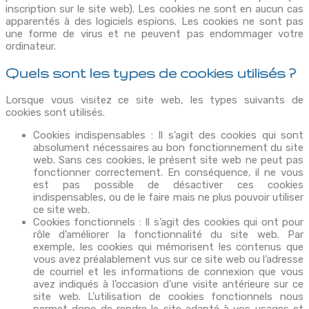
inscription sur le site web). Les cookies ne sont en aucun cas
apparentés à des logiciels espions. Les cookies ne sont pas
une forme de virus et ne peuvent pas endommager votre
ordinateur.
Quels sont les types de cookies utilisés ?
Lorsque vous visitez ce site web, les types suivants de
cookies sont utilisés.
Cookies indispensables : Il s’agit des cookies qui sont
absolument nécessaires au bon fonctionnement du site
web. Sans ces cookies, le présent site web ne peut pas
fonctionner correctement. En conséquence, il ne vous
est pas possible de désactiver ces cookies
indispensables, ou de le faire mais ne plus pouvoir utiliser
ce site web.
Cookies fonctionnels : Il s’agit des cookies qui ont pour
rôle d’améliorer la fonctionnalité du site web. Par
exemple, les cookies qui mémorisent les contenus que
vous avez préalablement vus sur ce site web ou l’adresse
de courriel et les informations de connexion que vous
avez indiqués à l’occasion d’une visite antérieure sur ce
site web. L’utilisation de cookies fonctionnels nous
permet donc de rendre le site adapté à vos usages et