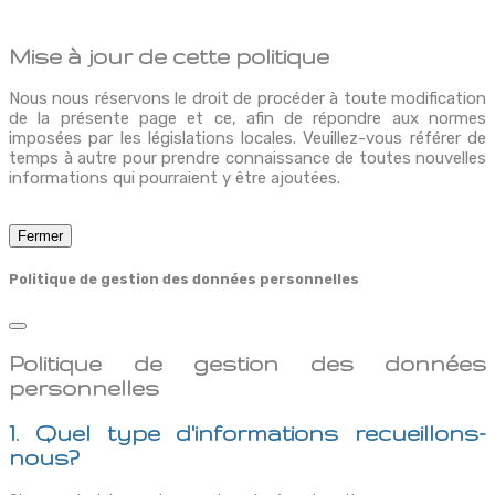
Mise à jour de cette politique
Nous nous réservons le droit de procéder à toute modification
de la présente page et ce, afin de répondre aux normes
imposées par les législations locales. Veuillez-vous référer de
temps à autre pour prendre connaissance de toutes nouvelles
informations qui pourraient y être ajoutées.
Fermer
Politique de gestion des données personnelles
Politique de gestion des données
personnelles
1. Quel type d'informations recueillons-
nous?