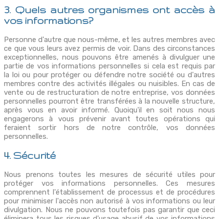
3. Quels autres organismes ont accès à
vos informations?
Personne d'autre que nous-même, et les autres membres avec
ce que vous leurs avez permis de voir. Dans des circonstances
exceptionnelles, nous pouvons être amenés à divulguer une
partie de vos informations personnelles si cela est requis par
la loi ou pour protéger ou défendre notre société ou d'autres
membres contre des activités illégales ou nuisibles. En cas de
vente ou de restructuration de notre entreprise, vos données
personnelles pourront être transférées à la nouvelle structure,
après vous en avoir informé. Quoiqu'il en soit nous nous
engagerons à vous prévenir avant toutes opérations qui
feraient sortir hors de notre contrôle, vos données
personnelles.
4. Sécurité
Nous prenons toutes les mesures de sécurité utiles pour
protéger vos informations personnelles. Ces mesures
comprennent l'établissement de processus et de procédures
pour minimiser l'accès non autorisé à vos informations ou leur
divulgation. Nous ne pouvons toutefois pas garantir que ceci
éliminera tous les risques d'usage abusif de vos informations