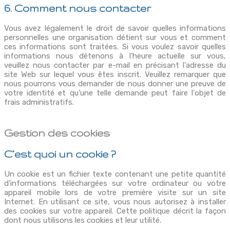
6. Comment nous contacter
Vous avez légalement le droit de savoir quelles informations
personnelles une organisation détient sur vous et comment
ces informations sont traitées. Si vous voulez savoir quelles
informations nous détenons à l'heure actuelle sur vous,
veuillez nous contacter par e-mail en précisant l'adresse du
site Web sur lequel vous êtes inscrit. Veuillez remarquer que
nous pourrons vous demander de nous donner une preuve de
votre identité et qu'une telle demande peut faire l'objet de
frais administratifs.
Gestion des cookies
C’est quoi un cookie ?
Un cookie est un fichier texte contenant une petite quantité
d’informations téléchargées sur votre ordinateur ou votre
appareil mobile lors de votre première visite sur un site
Internet. En utilisant ce site, vous nous autorisez à installer
des cookies sur votre appareil. Cette politique décrit la façon
dont nous utilisons les cookies et leur utilité.