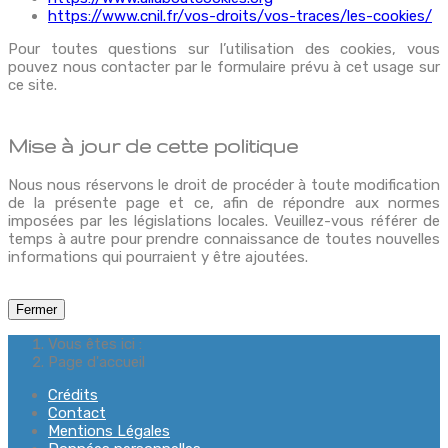
https://www.cnil.fr/vos-droits/vos-traces/les-cookies/
Pour toutes questions sur l’utilisation des cookies, vous
pouvez nous contacter par le formulaire prévu à cet usage sur
ce site.
Mise à jour de cette politique
Nous nous réservons le droit de procéder à toute modification
de la présente page et ce, afin de répondre aux normes
imposées par les législations locales. Veuillez-vous référer de
temps à autre pour prendre connaissance de toutes nouvelles
informations qui pourraient y être ajoutées.
Fermer
Vous êtes ici :
Page d'accueil
Crédits
Contact
Mentions Légales