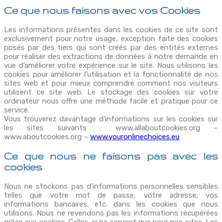
Ce que nous faisons avec vos Cookies
Les informations présentes dans les cookies de ce site sont
exclusivement pour notre usage, exception faite des cookies
posés par des tiers qui sont créés par des entités externes
pour réaliser des extractions de données à notre demande en
vue d’améliorer votre expérience sur le site. Nous utilisons les
cookies pour améliorer l’utilisation et la fonctionnalité de nos
sites web et pour mieux comprendre comment nos visiteurs
utilisent ce site web. Le stockage des cookies sur votre
ordinateur nous offre une méthode facile et pratique pour ce
service.
Vous trouverez davantage d’informations sur les cookies sur
les sites suivants : www.allaboutcookies.org –
www.aboutcookies.org –
www.youronlinechoices.eu
Ce que nous ne faisons pas avec les
cookies
Nous ne stockons pas d’informations personnelles sensibles
telles que votre mot de passe, votre adresse, vos
informations bancaires, etc. dans les cookies que nous
utilisons. Nous ne revendons pas les informations récupérées
grâce aux cookies. Celles-ci ne servent que pour nos sites. Les