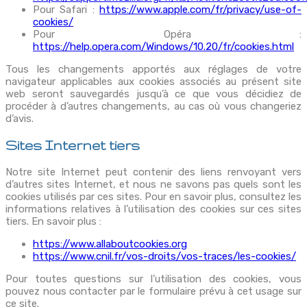
Pour Safari :
https://www.apple.com/fr/privacy/use-of-
cookies/
Pour Opéra :
https://help.opera.com/Windows/10.20/fr/cookies.html
Tous les changements apportés aux réglages de votre
navigateur applicables aux cookies associés au présent site
web seront sauvegardés jusqu’à ce que vous décidiez de
procéder à d’autres changements, au cas où vous changeriez
d’avis.
Sites Internet tiers
Notre site Internet peut contenir des liens renvoyant vers
d’autres sites Internet, et nous ne savons pas quels sont les
cookies utilisés par ces sites. Pour en savoir plus, consultez les
informations relatives à l’utilisation des cookies sur ces sites
tiers. En savoir plus :
https://www.allaboutcookies.org
https://www.cnil.fr/vos-droits/vos-traces/les-cookies/
Pour toutes questions sur l’utilisation des cookies, vous
pouvez nous contacter par le formulaire prévu à cet usage sur
ce site.