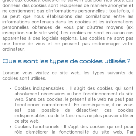
données des cookies sont récupérées de manière anonyme et
ne contiennent pas d’informations personnelles ; toutefois, il
se peut que nous établissions des corrélations entre les
informations contenues dans les cookies et les informations
personnelles obtenues de vous par d’autres moyens (ex.
inscription sur le site web). Les cookies ne sont en aucun cas
apparentés à des logiciels espions. Les cookies ne sont pas
une forme de virus et ne peuvent pas endommager votre
ordinateur.
Quels sont les types de cookies utilisés ?
Lorsque vous visitez ce site web, les types suivants de
cookies sont utilisés.
Cookies indispensables : Il s’agit des cookies qui sont
absolument nécessaires au bon fonctionnement du site
web. Sans ces cookies, le présent site web ne peut pas
fonctionner correctement. En conséquence, il ne vous
est pas possible de désactiver ces cookies
indispensables, ou de le faire mais ne plus pouvoir utiliser
ce site web.
Cookies fonctionnels : Il s’agit des cookies qui ont pour
rôle d’améliorer la fonctionnalité du site web. Par