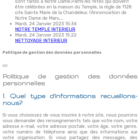
sont faites à Notre Dame.Parmi les fêtes qui doivent
être célébrées en la maison du Temple, la règle de 1128
cite Sainte Marie de la Chandeleur, l'Annonciation de
Notre Dame de Mars,...
Mardi, 24 Janvier 2023 15:34
NOTRE TEMPLE INTERIEUR
Mardi, 24 Janvier 2023 15:22
NETTOYAGE INTERIEUR
Politique de gestion des données personnelles
Politique de gestion des données
personnelles
1. Quel type d'informations recueillons-
nous?
Si vous choisissez de vous inscrire à notre site, nous pourrons
vous demander des renseignements tels que votre nom, votre
adresse e-mail, votre adresse postale, votre âge, votre genre,
votre numéro de téléphone ainsi que des informations sur
votre organisation. Si vous partagez des messages, des