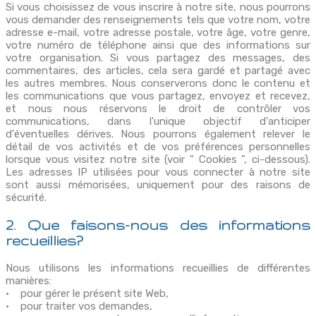
Si vous choisissez de vous inscrire à notre site, nous pourrons
vous demander des renseignements tels que votre nom, votre
adresse e-mail, votre adresse postale, votre âge, votre genre,
votre numéro de téléphone ainsi que des informations sur
votre organisation. Si vous partagez des messages, des
commentaires, des articles, cela sera gardé et partagé avec
les autres membres. Nous conserverons donc le contenu et
les communications que vous partagez, envoyez et recevez,
et nous nous réservons le droit de contrôler vos
communications, dans l'unique objectif d'anticiper
d'éventuelles dérives. Nous pourrons également relever le
détail de vos activités et de vos préférences personnelles
lorsque vous visitez notre site (voir " Cookies ", ci-dessous).
Les adresses IP utilisées pour vous connecter à notre site
sont aussi mémorisées, uniquement pour des raisons de
sécurité.
2. Que faisons-nous des informations
recueillies?
Nous utilisons les informations recueillies de différentes
manières:
• pour gérer le présent site Web,
• pour traiter vos demandes,