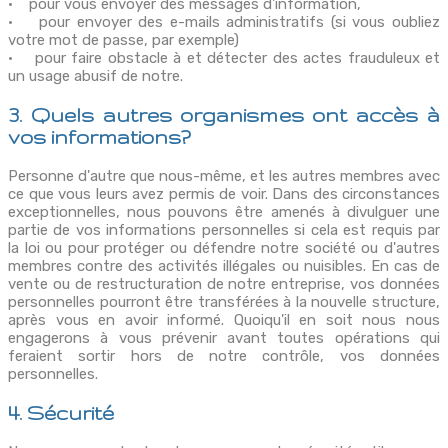
• pour vous envoyer des messages d'information,
• pour envoyer des e-mails administratifs (si vous oubliez
votre mot de passe, par exemple)
• pour faire obstacle à et détecter des actes frauduleux et
un usage abusif de notre.
3. Quels autres organismes ont accès à
vos informations?
Personne d'autre que nous-même, et les autres membres avec
ce que vous leurs avez permis de voir. Dans des circonstances
exceptionnelles, nous pouvons être amenés à divulguer une
partie de vos informations personnelles si cela est requis par
la loi ou pour protéger ou défendre notre société ou d'autres
membres contre des activités illégales ou nuisibles. En cas de
vente ou de restructuration de notre entreprise, vos données
personnelles pourront être transférées à la nouvelle structure,
après vous en avoir informé. Quoiqu'il en soit nous nous
engagerons à vous prévenir avant toutes opérations qui
feraient sortir hors de notre contrôle, vos données
personnelles.
4. Sécurité