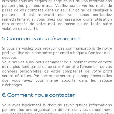
éliminera tous les risques d'usage abusif de vos informations
personnelles par des intrus. Veuillez conserver les mots de
passe de vos comptes dans un lieu sûr et ne les divulguer à
personne. Il est impératif que vous nous contactiez
immédiatement si vous avez connaissance d'une utilisation
non autorisée de votre mot de passe ou de toute autre
violation de sécurité.
5. Comment vous désabonner
Si vous ne voulez plus recevoir des communications de notre
part, veuillez nous contacter par email rubrique « Contact » ci-
dessous.
Vous pouvez aussi nous demander de supprimer votre compte
et ne plus faire partie de ce site. A ce titre l'ensemble de vos
données personnelles de votre compte et de votre profil
seront détruites. Par contre, ne seront pas supprimées celles
que vous avez vous même apporté dans les espace
d'échanges.
6. Comment nous contacter
Vous avez légalement le droit de savoir quelles informations
personnelles une organisation détient sur vous et comment