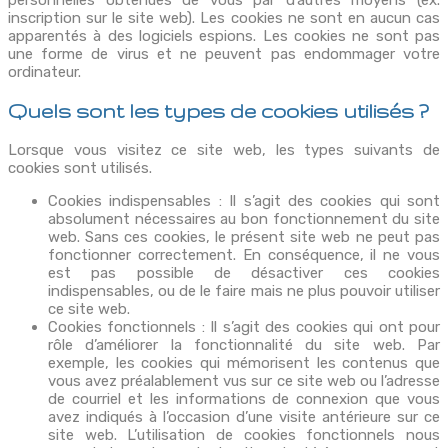
inscription sur le site web). Les cookies ne sont en aucun cas
apparentés à des logiciels espions. Les cookies ne sont pas
une forme de virus et ne peuvent pas endommager votre
ordinateur.
Quels sont les types de cookies utilisés ?
Lorsque vous visitez ce site web, les types suivants de
cookies sont utilisés.
Cookies indispensables : Il s’agit des cookies qui sont
absolument nécessaires au bon fonctionnement du site
web. Sans ces cookies, le présent site web ne peut pas
fonctionner correctement. En conséquence, il ne vous
est pas possible de désactiver ces cookies
indispensables, ou de le faire mais ne plus pouvoir utiliser
ce site web.
Cookies fonctionnels : Il s’agit des cookies qui ont pour
rôle d’améliorer la fonctionnalité du site web. Par
exemple, les cookies qui mémorisent les contenus que
vous avez préalablement vus sur ce site web ou l’adresse
de courriel et les informations de connexion que vous
avez indiqués à l’occasion d’une visite antérieure sur ce
site web. L’utilisation de cookies fonctionnels nous