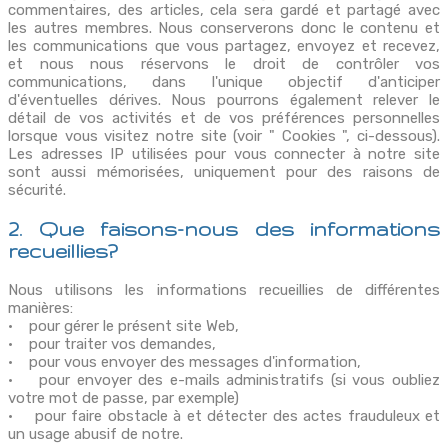
commentaires, des articles, cela sera gardé et partagé avec
les autres membres. Nous conserverons donc le contenu et
les communications que vous partagez, envoyez et recevez,
et nous nous réservons le droit de contrôler vos
communications, dans l'unique objectif d'anticiper
d'éventuelles dérives. Nous pourrons également relever le
détail de vos activités et de vos préférences personnelles
lorsque vous visitez notre site (voir " Cookies ", ci-dessous).
Les adresses IP utilisées pour vous connecter à notre site
sont aussi mémorisées, uniquement pour des raisons de
sécurité.
2. Que faisons-nous des informations
recueillies?
Nous utilisons les informations recueillies de différentes
manières:
• pour gérer le présent site Web,
• pour traiter vos demandes,
• pour vous envoyer des messages d'information,
• pour envoyer des e-mails administratifs (si vous oubliez
votre mot de passe, par exemple)
• pour faire obstacle à et détecter des actes frauduleux et
un usage abusif de notre.