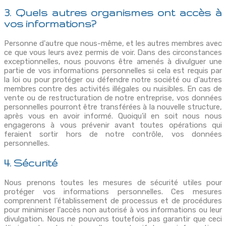
3. Quels autres organismes ont accès à
vos informations?
Personne d'autre que nous-même, et les autres membres avec
ce que vous leurs avez permis de voir. Dans des circonstances
exceptionnelles, nous pouvons être amenés à divulguer une
partie de vos informations personnelles si cela est requis par
la loi ou pour protéger ou défendre notre société ou d'autres
membres contre des activités illégales ou nuisibles. En cas de
vente ou de restructuration de notre entreprise, vos données
personnelles pourront être transférées à la nouvelle structure,
après vous en avoir informé. Quoiqu'il en soit nous nous
engagerons à vous prévenir avant toutes opérations qui
feraient sortir hors de notre contrôle, vos données
personnelles.
4. Sécurité
Nous prenons toutes les mesures de sécurité utiles pour
protéger vos informations personnelles. Ces mesures
comprennent l'établissement de processus et de procédures
pour minimiser l'accès non autorisé à vos informations ou leur
divulgation. Nous ne pouvons toutefois pas garantir que ceci