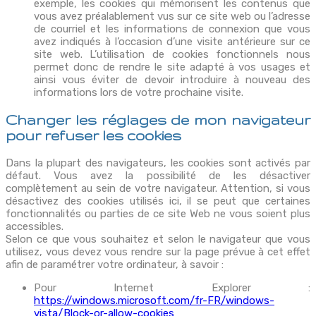
exemple, les cookies qui mémorisent les contenus que
vous avez préalablement vus sur ce site web ou l’adresse
de courriel et les informations de connexion que vous
avez indiqués à l’occasion d’une visite antérieure sur ce
site web. L’utilisation de cookies fonctionnels nous
permet donc de rendre le site adapté à vos usages et
ainsi vous éviter de devoir introduire à nouveau des
informations lors de votre prochaine visite.
Changer les réglages de mon navigateur
pour refuser les cookies
Dans la plupart des navigateurs, les cookies sont activés par
défaut. Vous avez la possibilité de les désactiver
complètement au sein de votre navigateur. Attention, si vous
désactivez des cookies utilisés ici, il se peut que certaines
fonctionnalités ou parties de ce site Web ne vous soient plus
accessibles.
Selon ce que vous souhaitez et selon le navigateur que vous
utilisez, vous devez vous rendre sur la page prévue à cet effet
afin de paramétrer votre ordinateur, à savoir :
Pour Internet Explorer :
https://windows.microsoft.com/fr-FR/windows-
vista/Block-or-allow-cookies