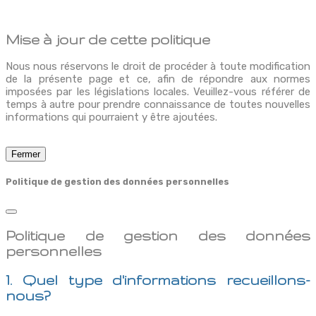
Mise à jour de cette politique
Nous nous réservons le droit de procéder à toute modification
de la présente page et ce, afin de répondre aux normes
imposées par les législations locales. Veuillez-vous référer de
temps à autre pour prendre connaissance de toutes nouvelles
informations qui pourraient y être ajoutées.
Fermer
Politique de gestion des données personnelles
Politique de gestion des données
personnelles
1. Quel type d'informations recueillons-
nous?