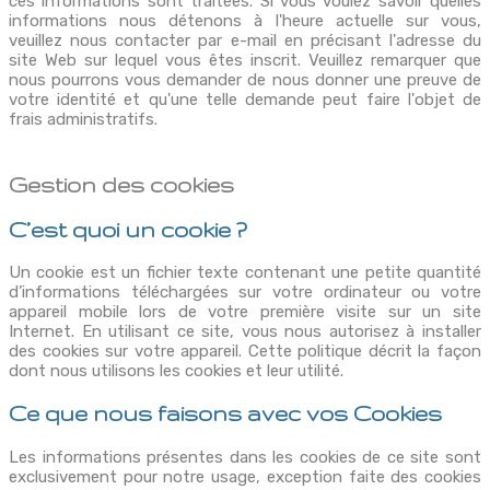
ces informations sont traitées. Si vous voulez savoir quelles
informations nous détenons à l'heure actuelle sur vous,
veuillez nous contacter par e-mail en précisant l'adresse du
site Web sur lequel vous êtes inscrit. Veuillez remarquer que
nous pourrons vous demander de nous donner une preuve de
votre identité et qu'une telle demande peut faire l'objet de
frais administratifs.
Gestion des cookies
C’est quoi un cookie ?
Un cookie est un fichier texte contenant une petite quantité
d’informations téléchargées sur votre ordinateur ou votre
appareil mobile lors de votre première visite sur un site
Internet. En utilisant ce site, vous nous autorisez à installer
des cookies sur votre appareil. Cette politique décrit la façon
dont nous utilisons les cookies et leur utilité.
Ce que nous faisons avec vos Cookies
Les informations présentes dans les cookies de ce site sont
exclusivement pour notre usage, exception faite des cookies