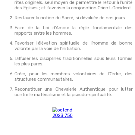
rites originels, seul moyen de permettre le retour à l’unité
des Eglises ; et favoriser la conjonction Orient-Occident.
Restaurer la notion du Sacré, si dévaluée de nos jours.
Faire de la Loi d’Amour la règle fondamentale des
rapports entre les hommes.
Favoriser l’élévation spirituelle de l’homme de bonne
volonté par la voie de l’initiation.
Diffuser les disciplines traditionnelles sous leurs formes
les plus pures.
Créer, pour les membres volontaires de l’Ordre, des
structures communautaires.
Reconstituer une Chevalerie Authentique pour lutter
contre le matérialisme et la pseudo-spiritualité.