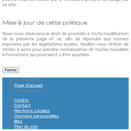
ce site.
Mise à jour de cette politique
Nous nous réservons le droit de procéder à toute modification
de la présente page et ce, afin de répondre aux normes
imposées par les législations locales. Veuillez-vous référer de
temps à autre pour prendre connaissance de toutes nouvelles
informations qui pourraient y être ajoutées.
Fermer
Vous êtes ici :
Page d'accueil
Christianisme
Crédits
Contact
Mentions Légales
Données personnelles
@bs
Plan du site