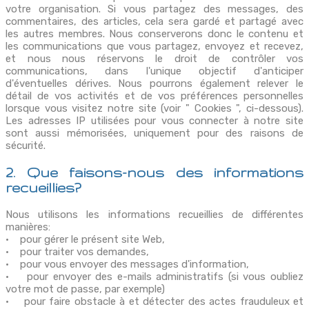
votre organisation. Si vous partagez des messages, des
commentaires, des articles, cela sera gardé et partagé avec
les autres membres. Nous conserverons donc le contenu et
les communications que vous partagez, envoyez et recevez,
et nous nous réservons le droit de contrôler vos
communications, dans l'unique objectif d'anticiper
d'éventuelles dérives. Nous pourrons également relever le
détail de vos activités et de vos préférences personnelles
lorsque vous visitez notre site (voir " Cookies ", ci-dessous).
Les adresses IP utilisées pour vous connecter à notre site
sont aussi mémorisées, uniquement pour des raisons de
sécurité.
2. Que faisons-nous des informations
recueillies?
Nous utilisons les informations recueillies de différentes
manières:
• pour gérer le présent site Web,
• pour traiter vos demandes,
• pour vous envoyer des messages d'information,
• pour envoyer des e-mails administratifs (si vous oubliez
votre mot de passe, par exemple)
• pour faire obstacle à et détecter des actes frauduleux et