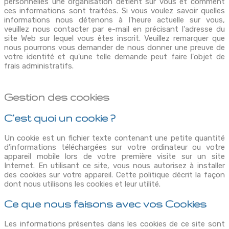
personnelles une organisation détient sur vous et comment
ces informations sont traitées. Si vous voulez savoir quelles
informations nous détenons à l'heure actuelle sur vous,
veuillez nous contacter par e-mail en précisant l'adresse du
site Web sur lequel vous êtes inscrit. Veuillez remarquer que
nous pourrons vous demander de nous donner une preuve de
votre identité et qu'une telle demande peut faire l'objet de
frais administratifs.
Gestion des cookies
C’est quoi un cookie ?
Un cookie est un fichier texte contenant une petite quantité
d’informations téléchargées sur votre ordinateur ou votre
appareil mobile lors de votre première visite sur un site
Internet. En utilisant ce site, vous nous autorisez à installer
des cookies sur votre appareil. Cette politique décrit la façon
dont nous utilisons les cookies et leur utilité.
Ce que nous faisons avec vos Cookies
Les informations présentes dans les cookies de ce site sont