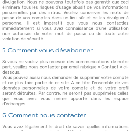
divulgation. Nous ne pouvons toutefois pas garantir que ceci
éliminera tous les risques d'usage abusif de vos informations
personnelles par des intrus. Veuillez conserver les mots de
passe de vos comptes dans un lieu sûr et ne les divulguer à
personne. Il est impératif que vous nous contactiez
immédiatement si vous avez connaissance d'une utilisation
non autorisée de votre mot de passe ou de toute autre
violation de sécurité.
5. Comment vous désabonner
Si vous ne voulez plus recevoir des communications de notre
part, veuillez nous contacter par email rubrique « Contact » ci-
dessous.
Vous pouvez aussi nous demander de supprimer votre compte
et ne plus faire partie de ce site. A ce titre l'ensemble de vos
données personnelles de votre compte et de votre profil
seront détruites. Par contre, ne seront pas supprimées celles
que vous avez vous même apporté dans les espace
d'échanges.
6. Comment nous contacter
Vous avez légalement le droit de savoir quelles informations