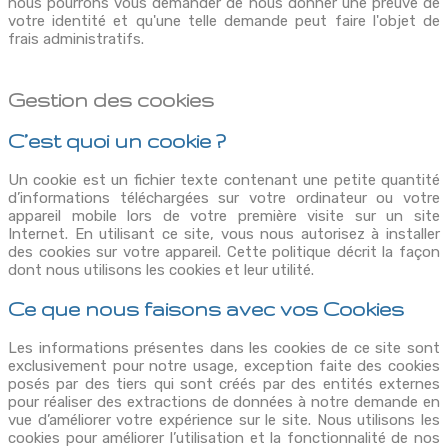
nous pourrons vous demander de nous donner une preuve de
votre identité et qu'une telle demande peut faire l'objet de
frais administratifs.
Gestion des cookies
C’est quoi un cookie ?
Un cookie est un fichier texte contenant une petite quantité
d’informations téléchargées sur votre ordinateur ou votre
appareil mobile lors de votre première visite sur un site
Internet. En utilisant ce site, vous nous autorisez à installer
des cookies sur votre appareil. Cette politique décrit la façon
dont nous utilisons les cookies et leur utilité.
Ce que nous faisons avec vos Cookies
Les informations présentes dans les cookies de ce site sont
exclusivement pour notre usage, exception faite des cookies
posés par des tiers qui sont créés par des entités externes
pour réaliser des extractions de données à notre demande en
vue d’améliorer votre expérience sur le site. Nous utilisons les
cookies pour améliorer l’utilisation et la fonctionnalité de nos