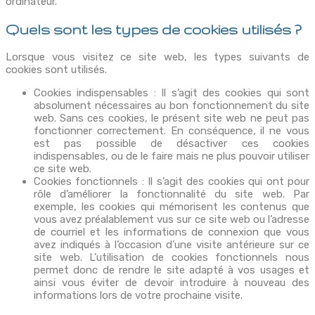
ordinateur.
Quels sont les types de cookies utilisés ?
Lorsque vous visitez ce site web, les types suivants de
cookies sont utilisés.
Cookies indispensables : Il s’agit des cookies qui sont
absolument nécessaires au bon fonctionnement du site
web. Sans ces cookies, le présent site web ne peut pas
fonctionner correctement. En conséquence, il ne vous
est pas possible de désactiver ces cookies
indispensables, ou de le faire mais ne plus pouvoir utiliser
ce site web.
Cookies fonctionnels : Il s’agit des cookies qui ont pour
rôle d’améliorer la fonctionnalité du site web. Par
exemple, les cookies qui mémorisent les contenus que
vous avez préalablement vus sur ce site web ou l’adresse
de courriel et les informations de connexion que vous
avez indiqués à l’occasion d’une visite antérieure sur ce
site web. L’utilisation de cookies fonctionnels nous
permet donc de rendre le site adapté à vos usages et
ainsi vous éviter de devoir introduire à nouveau des
informations lors de votre prochaine visite.