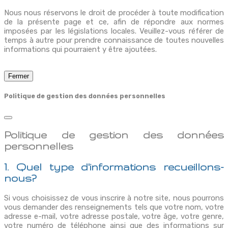
Nous nous réservons le droit de procéder à toute modification
de la présente page et ce, afin de répondre aux normes
imposées par les législations locales. Veuillez-vous référer de
temps à autre pour prendre connaissance de toutes nouvelles
informations qui pourraient y être ajoutées.
Fermer
Politique de gestion des données personnelles
Politique de gestion des données
personnelles
1. Quel type d'informations recueillons-
nous?
Si vous choisissez de vous inscrire à notre site, nous pourrons
vous demander des renseignements tels que votre nom, votre
adresse e-mail, votre adresse postale, votre âge, votre genre,
votre numéro de téléphone ainsi que des informations sur