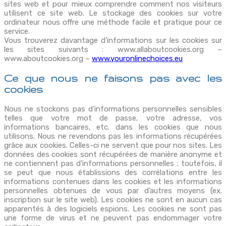
sites web et pour mieux comprendre comment nos visiteurs
utilisent ce site web. Le stockage des cookies sur votre
ordinateur nous offre une méthode facile et pratique pour ce
service.
Vous trouverez davantage d’informations sur les cookies sur
les sites suivants : www.allaboutcookies.org –
www.aboutcookies.org –
www.youronlinechoices.eu
Ce que nous ne faisons pas avec les
cookies
Nous ne stockons pas d’informations personnelles sensibles
telles que votre mot de passe, votre adresse, vos
informations bancaires, etc. dans les cookies que nous
utilisons. Nous ne revendons pas les informations récupérées
grâce aux cookies. Celles-ci ne servent que pour nos sites. Les
données des cookies sont récupérées de manière anonyme et
ne contiennent pas d’informations personnelles ; toutefois, il
se peut que nous établissions des corrélations entre les
informations contenues dans les cookies et les informations
personnelles obtenues de vous par d’autres moyens (ex.
inscription sur le site web). Les cookies ne sont en aucun cas
apparentés à des logiciels espions. Les cookies ne sont pas
une forme de virus et ne peuvent pas endommager votre