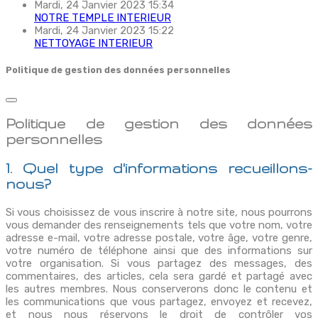
Mardi, 24 Janvier 2023 15:34
NOTRE TEMPLE INTERIEUR
Mardi, 24 Janvier 2023 15:22
NETTOYAGE INTERIEUR
Politique de gestion des données personnelles
Politique de gestion des données
personnelles
1. Quel type d'informations recueillons-
nous?
Si vous choisissez de vous inscrire à notre site, nous pourrons
vous demander des renseignements tels que votre nom, votre
adresse e-mail, votre adresse postale, votre âge, votre genre,
votre numéro de téléphone ainsi que des informations sur
votre organisation. Si vous partagez des messages, des
commentaires, des articles, cela sera gardé et partagé avec
les autres membres. Nous conserverons donc le contenu et
les communications que vous partagez, envoyez et recevez,
et nous nous réservons le droit de contrôler vos