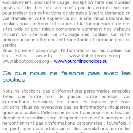
exclusivement pour notre usage, exception faite des cookies
posés par des tiers qui sont créés par des entités externes
pour réaliser des extractions de données à notre demande en
vue d’améliorer votre expérience sur le site. Nous utilisons les
cookies pour améliorer l’utilisation et la fonctionnalité de nos
sites web et pour mieux comprendre comment nos visiteurs
utilisent ce site web. Le stockage des cookies sur votre
ordinateur nous offre une méthode facile et pratique pour ce
service.
Vous trouverez davantage d’informations sur les cookies sur
les sites suivants : www.allaboutcookies.org –
www.aboutcookies.org –
www.youronlinechoices.eu
Ce que nous ne faisons pas avec les
cookies
Nous ne stockons pas d’informations personnelles sensibles
telles que votre mot de passe, votre adresse, vos
informations bancaires, etc. dans les cookies que nous
utilisons. Nous ne revendons pas les informations récupérées
grâce aux cookies. Celles-ci ne servent que pour nos sites. Les
données des cookies sont récupérées de manière anonyme et
ne contiennent pas d’informations personnelles ; toutefois, il
se peut que nous établissions des corrélations entre les