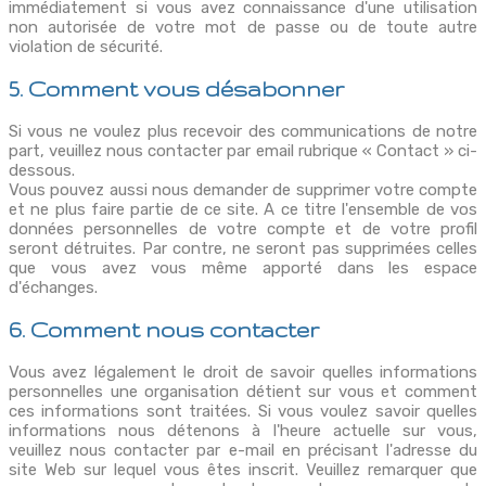
immédiatement si vous avez connaissance d'une utilisation
non autorisée de votre mot de passe ou de toute autre
violation de sécurité.
5. Comment vous désabonner
Si vous ne voulez plus recevoir des communications de notre
part, veuillez nous contacter par email rubrique « Contact » ci-
dessous.
Vous pouvez aussi nous demander de supprimer votre compte
et ne plus faire partie de ce site. A ce titre l'ensemble de vos
données personnelles de votre compte et de votre profil
seront détruites. Par contre, ne seront pas supprimées celles
que vous avez vous même apporté dans les espace
d'échanges.
6. Comment nous contacter
Vous avez légalement le droit de savoir quelles informations
personnelles une organisation détient sur vous et comment
ces informations sont traitées. Si vous voulez savoir quelles
informations nous détenons à l'heure actuelle sur vous,
veuillez nous contacter par e-mail en précisant l'adresse du
site Web sur lequel vous êtes inscrit. Veuillez remarquer que