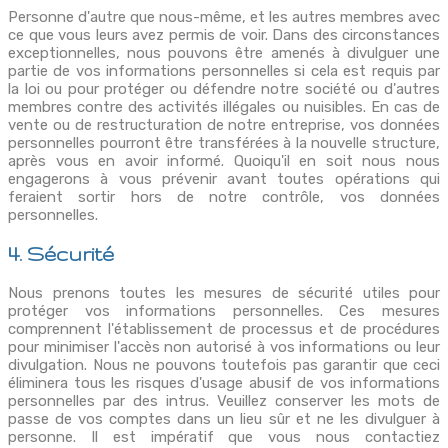
Personne d'autre que nous-même, et les autres membres avec
ce que vous leurs avez permis de voir. Dans des circonstances
exceptionnelles, nous pouvons être amenés à divulguer une
partie de vos informations personnelles si cela est requis par
la loi ou pour protéger ou défendre notre société ou d'autres
membres contre des activités illégales ou nuisibles. En cas de
vente ou de restructuration de notre entreprise, vos données
personnelles pourront être transférées à la nouvelle structure,
après vous en avoir informé. Quoiqu'il en soit nous nous
engagerons à vous prévenir avant toutes opérations qui
feraient sortir hors de notre contrôle, vos données
personnelles.
4. Sécurité
Nous prenons toutes les mesures de sécurité utiles pour
protéger vos informations personnelles. Ces mesures
comprennent l'établissement de processus et de procédures
pour minimiser l'accès non autorisé à vos informations ou leur
divulgation. Nous ne pouvons toutefois pas garantir que ceci
éliminera tous les risques d'usage abusif de vos informations
personnelles par des intrus. Veuillez conserver les mots de
passe de vos comptes dans un lieu sûr et ne les divulguer à
personne. Il est impératif que vous nous contactiez