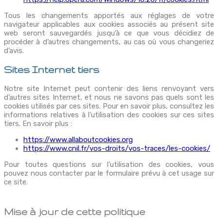
Tous les changements apportés aux réglages de votre
navigateur applicables aux cookies associés au présent site
web seront sauvegardés jusqu’à ce que vous décidiez de
procéder à d’autres changements, au cas où vous changeriez
d’avis.
Sites Internet tiers
Notre site Internet peut contenir des liens renvoyant vers
d’autres sites Internet, et nous ne savons pas quels sont les
cookies utilisés par ces sites. Pour en savoir plus, consultez les
informations relatives à l’utilisation des cookies sur ces sites
tiers. En savoir plus :
https://www.allaboutcookies.org
https://www.cnil.fr/vos-droits/vos-traces/les-cookies/
Pour toutes questions sur l’utilisation des cookies, vous
pouvez nous contacter par le formulaire prévu à cet usage sur
ce site.
Mise à jour de cette politique