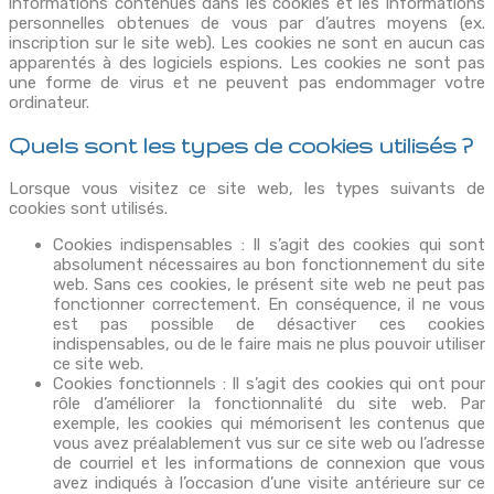
informations contenues dans les cookies et les informations
personnelles obtenues de vous par d’autres moyens (ex.
inscription sur le site web). Les cookies ne sont en aucun cas
apparentés à des logiciels espions. Les cookies ne sont pas
une forme de virus et ne peuvent pas endommager votre
ordinateur.
Quels sont les types de cookies utilisés ?
Lorsque vous visitez ce site web, les types suivants de
cookies sont utilisés.
Cookies indispensables : Il s’agit des cookies qui sont
absolument nécessaires au bon fonctionnement du site
web. Sans ces cookies, le présent site web ne peut pas
fonctionner correctement. En conséquence, il ne vous
est pas possible de désactiver ces cookies
indispensables, ou de le faire mais ne plus pouvoir utiliser
ce site web.
Cookies fonctionnels : Il s’agit des cookies qui ont pour
rôle d’améliorer la fonctionnalité du site web. Par
exemple, les cookies qui mémorisent les contenus que
vous avez préalablement vus sur ce site web ou l’adresse
de courriel et les informations de connexion que vous
avez indiqués à l’occasion d’une visite antérieure sur ce