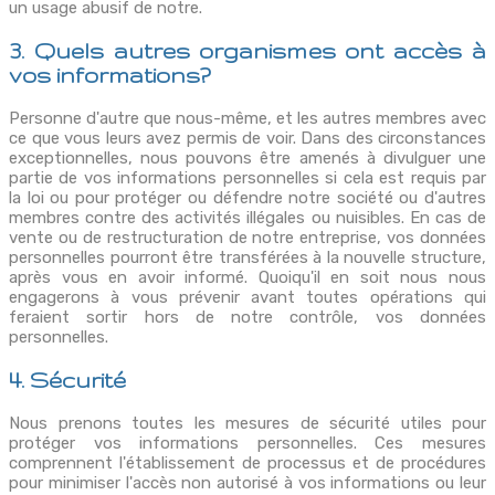
un usage abusif de notre.
3. Quels autres organismes ont accès à
vos informations?
Personne d'autre que nous-même, et les autres membres avec
ce que vous leurs avez permis de voir. Dans des circonstances
exceptionnelles, nous pouvons être amenés à divulguer une
partie de vos informations personnelles si cela est requis par
la loi ou pour protéger ou défendre notre société ou d'autres
membres contre des activités illégales ou nuisibles. En cas de
vente ou de restructuration de notre entreprise, vos données
personnelles pourront être transférées à la nouvelle structure,
après vous en avoir informé. Quoiqu'il en soit nous nous
engagerons à vous prévenir avant toutes opérations qui
feraient sortir hors de notre contrôle, vos données
personnelles.
4. Sécurité
Nous prenons toutes les mesures de sécurité utiles pour
protéger vos informations personnelles. Ces mesures
comprennent l'établissement de processus et de procédures
pour minimiser l'accès non autorisé à vos informations ou leur