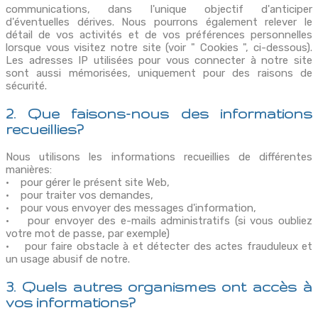
communications, dans l'unique objectif d'anticiper
d'éventuelles dérives. Nous pourrons également relever le
détail de vos activités et de vos préférences personnelles
lorsque vous visitez notre site (voir " Cookies ", ci-dessous).
Les adresses IP utilisées pour vous connecter à notre site
sont aussi mémorisées, uniquement pour des raisons de
sécurité.
2. Que faisons-nous des informations
recueillies?
Nous utilisons les informations recueillies de différentes
manières:
• pour gérer le présent site Web,
• pour traiter vos demandes,
• pour vous envoyer des messages d'information,
• pour envoyer des e-mails administratifs (si vous oubliez
votre mot de passe, par exemple)
• pour faire obstacle à et détecter des actes frauduleux et
un usage abusif de notre.
3. Quels autres organismes ont accès à
vos informations?